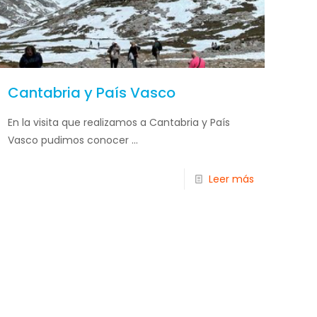
Cantabria y País Vasco
En la visita que realizamos a Cantabria y País
Vasco pudimos conocer ...
Leer más