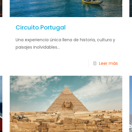
Circuito Portugal
Una experiencia única llena de historia, cultura y
paisajes inolvidables...
Leer más