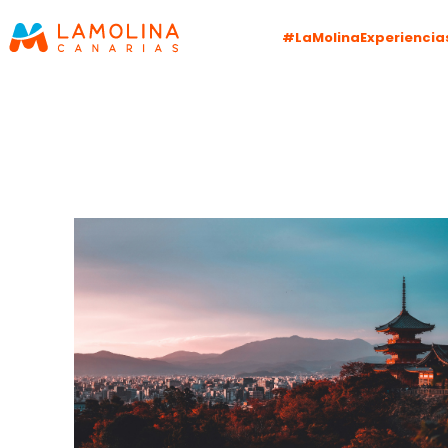
#LaMolinaExperiencia