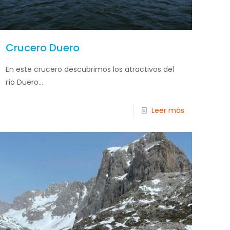
Crucero Duero
En este crucero descubrimos los atractivos del
río Duero...
Leer más