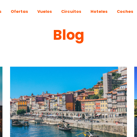
s
Ofertas
Vuelos
Circuitos
Hoteles
Coches
Blog