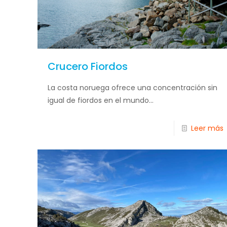
Crucero Fiordos
La costa noruega ofrece una concentración sin
igual de fiordos en el mundo...
Leer más