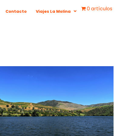
0 artículos
Contacto
Viajes La Molina