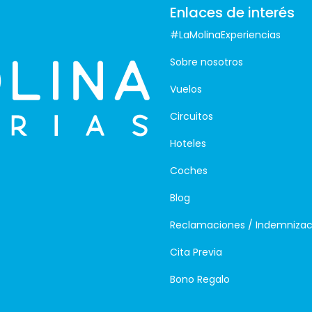
Enlaces de interés
#LaMolinaExperiencias
Sobre nosotros
Vuelos
Circuitos
Hoteles
Coches
Blog
Reclamaciones / Indemnizac
Cita Previa
Bono Regalo