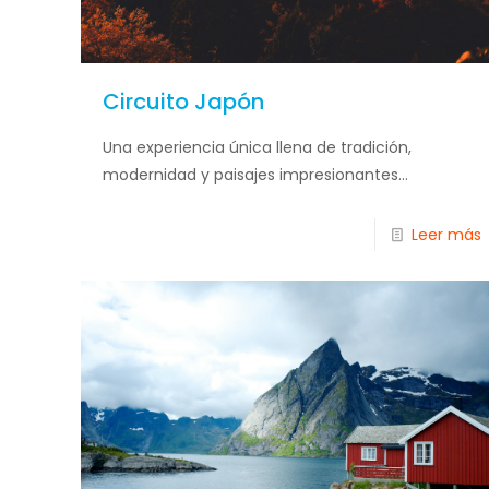
Circuito Japón
Una experiencia única llena de tradición,
modernidad y paisajes impresionantes...
Leer más