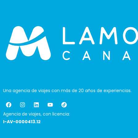
Una agencia de viajes con más de 20 años de experiencias.
Agencia de viajes, con licencia:
I-AV-0000413.12