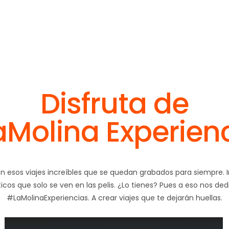
Disfruta de
Molina Experien
n esos viajes increíbles que se quedan grabados para siempre. 
ticos que solo se ven en las pelis. ¿Lo tienes? Pues a eso nos d
#LaMolinaExperiencias. A crear viajes que te dejarán huellas.