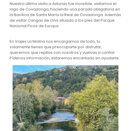
Nuestra última visita a Asturias fue increíble, visitamos el
lago de Covadonga, haciendo una parada obligatoria en
la Basílica de Santa María la Real de Covadonga. Además
de visitar Cangas de Onis situada a los pies del Parque
Nacional Picos de Europa.
En Viajes La Molina nos encargamos de todo, tu
solamente tienes que preocuparte por disfrutar,
queremos que repitas con nosotros y vuelvas a confiar.
Pídenos información, estaremos encantado en ayudarte.