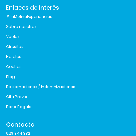
Enlaces de interés
#LaMolinaExperiencias
Sobre nosotros
Vuelos
Circuitos
Hoteles
Coches
Blog
Reclamaciones / Indemnizaciones
Cita Previa
Bono Regalo
Contacto
928 844 382