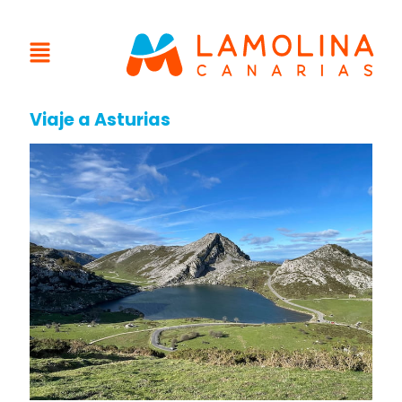
Viaje a Asturias