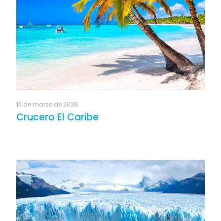
13 de marzo de 2026
Crucero El Caribe