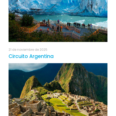
21 de noviembre de 2025
Circuito Argentina