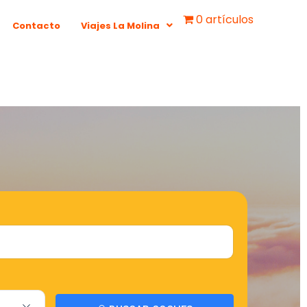
0 artículos
Contacto
Viajes La Molina