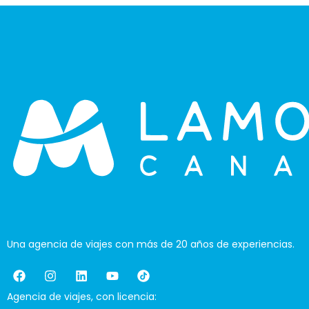
Una agencia de viajes con más de 20 años de experiencias.
Agencia de viajes, con licencia: