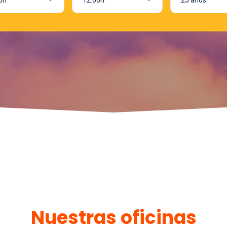
Nuestras oficinas