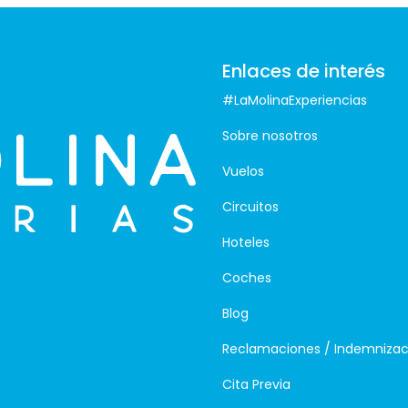
Enlaces de interés
#LaMolinaExperiencias
Sobre nosotros
Vuelos
Circuitos
Hoteles
Coches
Blog
Reclamaciones / Indemnizac
Cita Previa