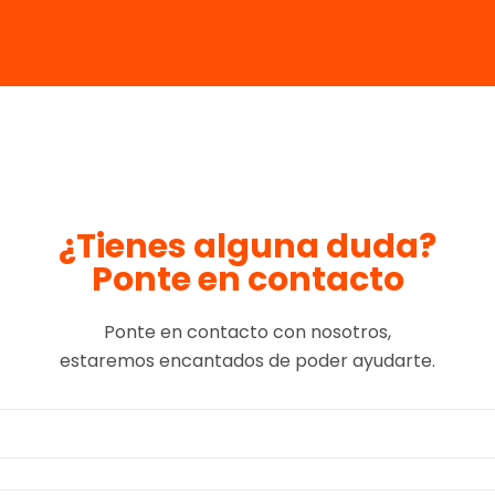
¿Tienes alguna duda?
Ponte en contacto
Ponte en contacto con nosotros,
estaremos encantados de poder ayudarte.