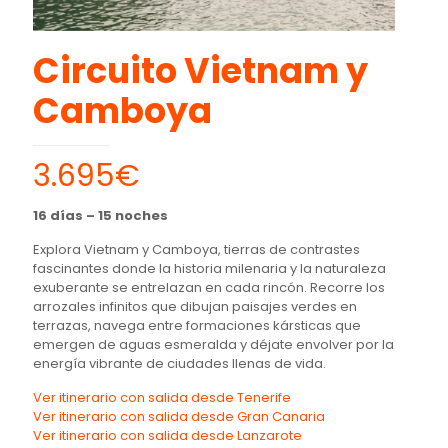
Circuito Vietnam y
Camboya
3.695€
16 días – 15 noches
Explora Vietnam y Camboya, tierras de contrastes
fascinantes donde la historia milenaria y la naturaleza
exuberante se entrelazan en cada rincón. Recorre los
arrozales infinitos que dibujan paisajes verdes en
terrazas, navega entre formaciones kársticas que
emergen de aguas esmeralda y déjate envolver por la
energía vibrante de ciudades llenas de vida.
Ver itinerario con salida desde Tenerife
Ver itinerario con salida desde Gran Canaria
Ver itinerario con salida desde Lanzarote