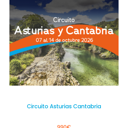
Circuito Asturias Cantabria
990€