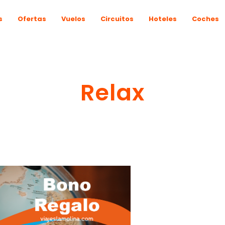
s
Ofertas
Vuelos
Circuitos
Hoteles
Coches
Relax