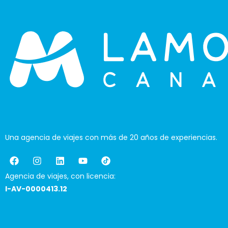
Una agencia de viajes con más de 20 años de experiencias.
Agencia de viajes, con licencia:
I-AV-0000413.12