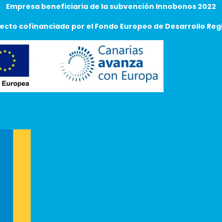
Empresa beneficiaria de la subvención Innobonos 2022
ecto cofinanciado por el Fondo Europeo de Desarrollo Reg