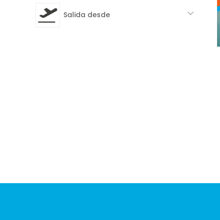
Salida desde