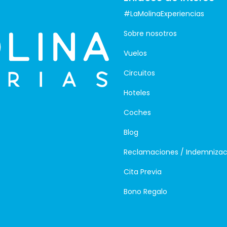
#LaMolinaExperiencias
Sobre nosotros
Vuelos
Circuitos
Hoteles
Coches
Blog
Reclamaciones / Indemnizac
Cita Previa
Bono Regalo