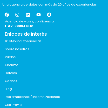
Una agencia de viajes con más de 20 años de experiencias.
Agencia de viajes, con licencia:
I-AV-0000413.12
Enlaces de interés
#LaMolinaExperiencias
Sobre nosotros
Vuelos
Circuitos
Hoteles
Coches
Blog
Reclamaciones / Indemnizaciones
Cita Previa