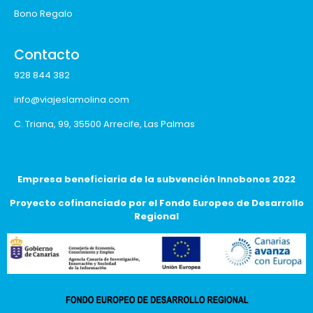
Bono Regalo
Contacto
928 844 382
info@viajeslamolina.com
C. Triana, 99, 35500 Arrecife, Las Palmas
Empresa beneficiaria de la subvención Innobonos 2022
Proyecto cofinanciado por el Fondo Europeo de Desarrollo
Regional