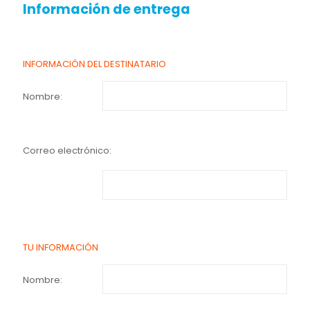
Información de entrega
INFORMACIÓN DEL DESTINATARIO
Nombre:
Correo electrónico:
TU INFORMACIÓN
Nombre: