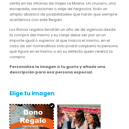
venta en las oficinas de Viajes La Molina. Un crucero, una
escapada, vacaciones o viaje de negocios, todo un
amplio abanico de posibilidades que harán que siempre
acertemos con este Regalo.
Los Bonos regalos tendrán un año de de vigencia desde
la compra del mismo y su canje debe ser por un un
importe igual o superior al que marca el mismo, en el
caso de ser nominativos solo podrá canjearlo la persona
que figure en el mismo o en su defecto quien realizó la
compra.
Personaliza la imagen a tu gusto y añade una
descripción para esa persona especial.
Elige tu imagen