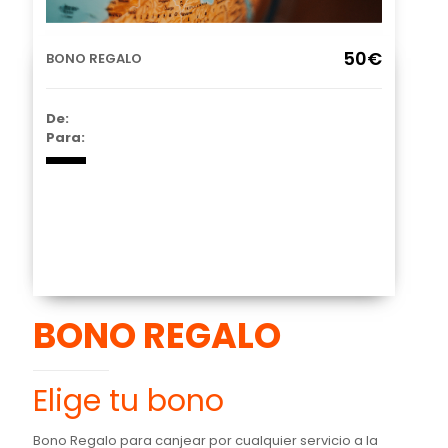
50€
BONO REGALO
De:
Para:
BONO REGALO
Elige tu bono
Bono Regalo para canjear por cualquier servicio a la