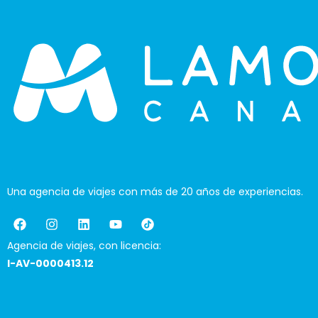
Una agencia de viajes con más de 20 años de experiencias.
Agencia de viajes, con licencia:
I-AV-0000413.12