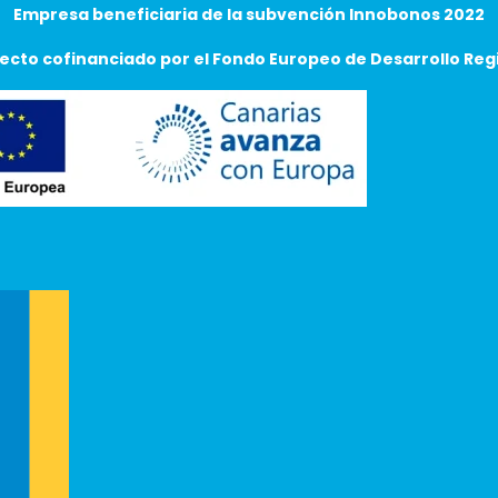
Empresa beneficiaria de la subvención Innobonos 2022
ecto cofinanciado por el Fondo Europeo de Desarrollo Reg