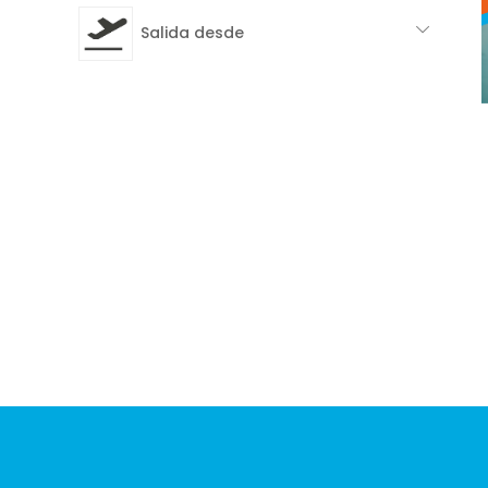
Salida desde