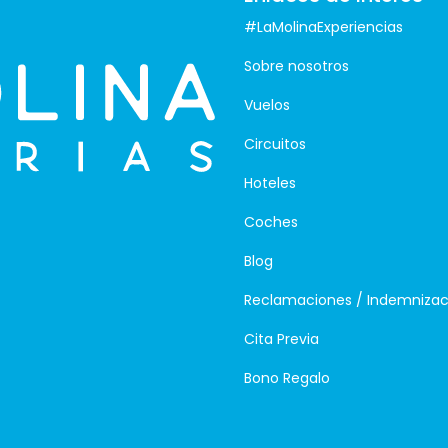
#LaMolinaExperiencias
Sobre nosotros
Vuelos
Circuitos
Hoteles
Coches
Blog
Reclamaciones / Indemnizac
Cita Previa
Bono Regalo