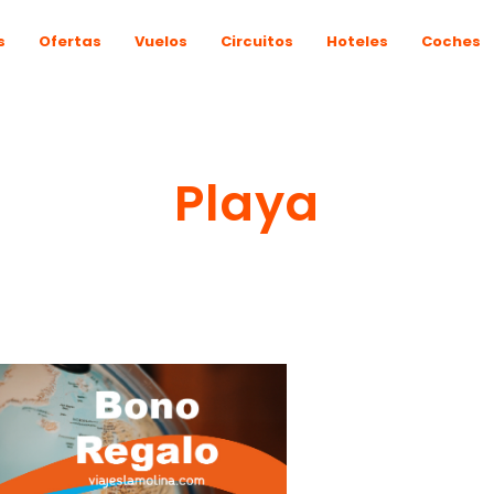
s
Ofertas
Vuelos
Circuitos
Hoteles
Coches
Playa