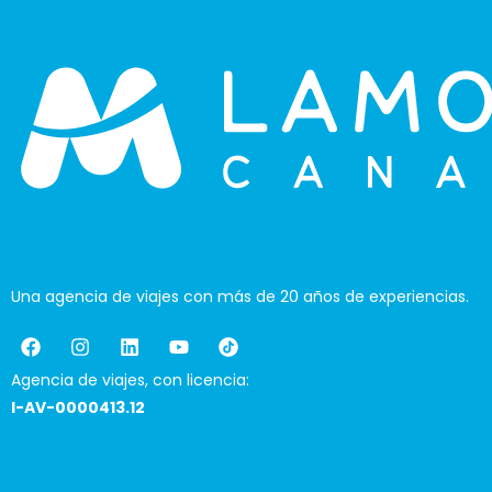
Una agencia de viajes con más de 20 años de experiencias.
Agencia de viajes, con licencia:
I-AV-0000413.12