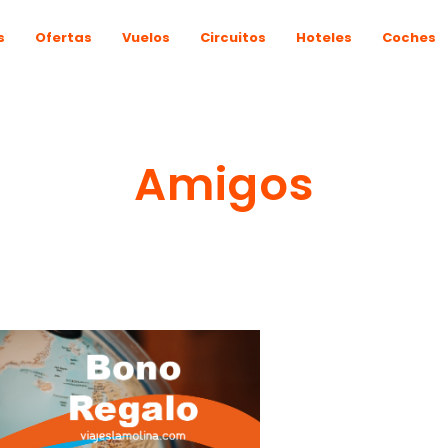
s
Ofertas
Vuelos
Circuitos
Hoteles
Coches
Amigos