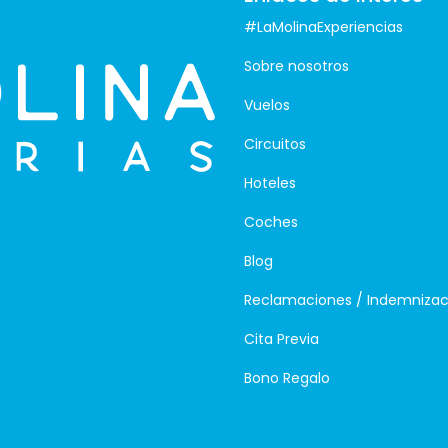
#LaMolinaExperiencias
Sobre nosotros
Vuelos
Circuitos
Hoteles
Coches
Blog
Reclamaciones / Indemnizac
Cita Previa
Bono Regalo