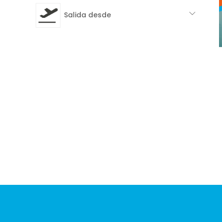
Salida desde