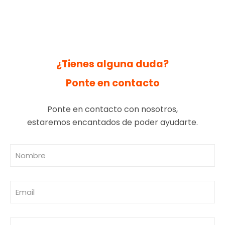
¿Tienes alguna duda?
Ponte en contacto
Ponte en contacto con nosotros,
estaremos encantados de poder ayudarte.