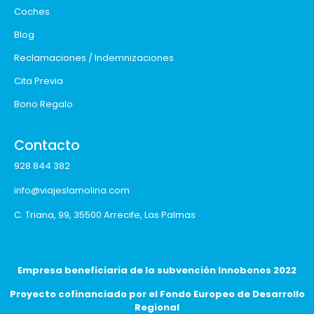
Coches
Blog
Reclamaciones / Indemnizaciones
Cita Previa
Bono Regalo
Contacto
928 844 382
info@viajeslamolina.com
C. Triana, 99, 35500 Arrecife, Las Palmas
Empresa beneficiaria de la subvención Innobonos 2022
Proyecto cofinanciado por el Fondo Europeo de Desarrollo
Regional