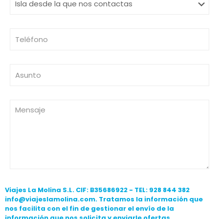
Viajes La Molina S.L. CIF: B35686922 - TEL: 928 844 382
info@viajeslamolina.com. Tratamos la información que
nos facilita con el fin de gestionar el envío de la
información que nos solicita y enviarle ofertas