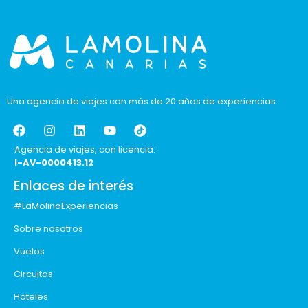
Una agencia de viajes con más de 20 años de experiencias.
Agencia de viajes, con licencia:
I-AV-0000413.12
Enlaces de interés
#LaMolinaExperiencias
Sobre nosotros
Vuelos
Circuitos
Hoteles