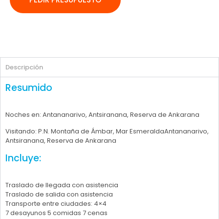
Descripción
Resumido
Noches en: Antananarivo, Antsiranana, Reserva de Ankarana
Visitando: P.N. Montaña de Ámbar, Mar EsmeraldaAntananarivo,
Antsiranana, Reserva de Ankarana
Incluye:
Traslado de llegada con asistencia
Traslado de salida con asistencia
Transporte entre ciudades: 4×4
7 desayunos 5 comidas 7 cenas