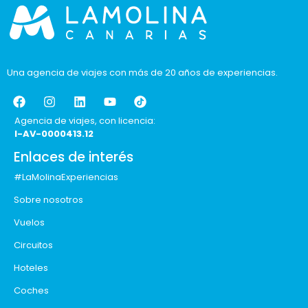
Una agencia de viajes con más de 20 años de experiencias.
Agencia de viajes, con licencia:
I-AV-0000413.12
Enlaces de interés
#LaMolinaExperiencias
Sobre nosotros
Vuelos
Circuitos
Hoteles
Coches