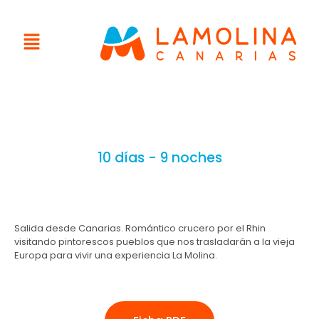
10 días - 9 noches
Salida desde Canarias. Romántico crucero por el Rhin
visitando pintorescos pueblos que nos trasladarán a la vieja
Europa para vivir una experiencia La Molina.