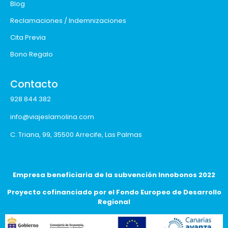
Blog
Reclamaciones / Indemnizaciones
Cita Previa
Bono Regalo
Contacto
928 844 382
info@viajeslamolina.com
C. Triana, 99, 35500 Arrecife, Las Palmas
Empresa beneficiaria de la subvención Innobonos 2022
Proyecto cofinanciado por el Fondo Europeo de Desarrollo
Regional