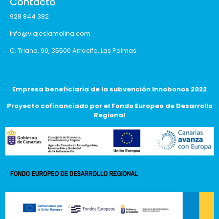
Contacto
928 844 382
info@viajeslamolina.com
C. Triana, 99, 35500 Arrecife, Las Palmas
Empresa beneficiaria de la subvención Innobonos 2022
Proyecto cofinanciado por el Fondo Europeo de Desarrollo
Regional