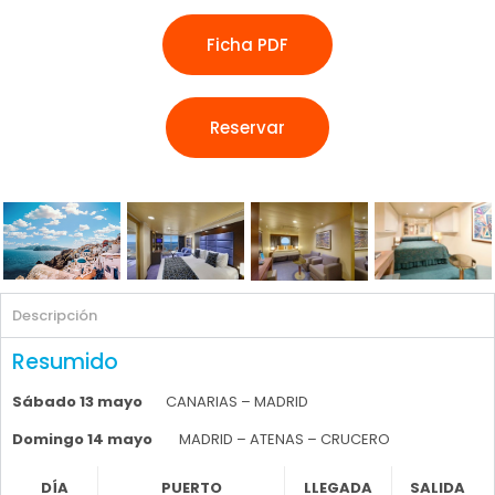
Ficha PDF
Reservar
Descripción
Resumido
Sábado 13 mayo
CANARIAS – MADRID
Domingo 14 mayo
MADRID – ATENAS – CRUCERO
DÍA
PUERTO
LLEGADA
SALIDA