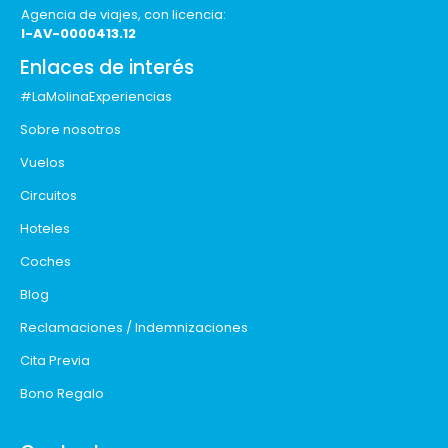
Agencia de viajes, con licencia:
I-AV-0000413.12
Enlaces de interés
#LaMolinaExperiencias
Sobre nosotros
Vuelos
Circuitos
Hoteles
Coches
Blog
Reclamaciones / Indemnizaciones
Cita Previa
Bono Regalo