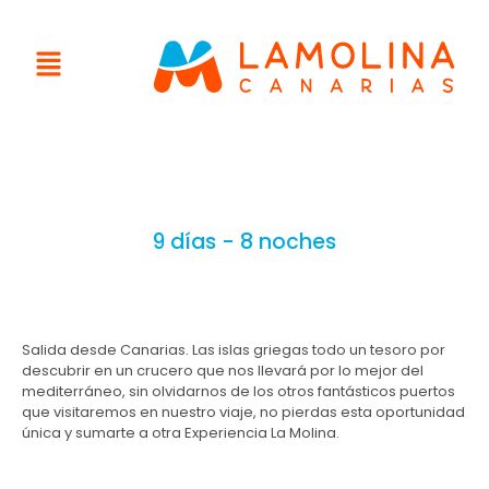
9 días - 8 noches
Salida desde Canarias. Las islas griegas todo un tesoro por
descubrir en un crucero que nos llevará por lo mejor del
mediterráneo, sin olvidarnos de los otros fantásticos puertos
que visitaremos en nuestro viaje, no pierdas esta oportunidad
única y sumarte a otra Experiencia La Molina.