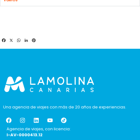
Facebook
X
WhatsApp
LinkedIn
Pinterest
Una agencia de viajes con más de 20 años de experiencias.
Agencia de viajes, con licencia:
I-AV-0000413.12