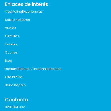
Enlaces de interés
#LaMolinaExperiencias
Sobre nosotros
Vuelos
Circuitos
Hoteles
Coches
Blog
Reclamaciones / Indemnizaciones
Cita Previa
Bono Regalo
Contacto
928 844 382