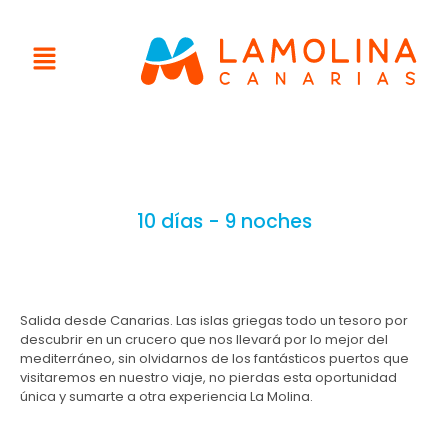
10 días - 9 noches
Salida desde Canarias. Las islas griegas todo un tesoro por
descubrir en un crucero que nos llevará por lo mejor del
mediterráneo, sin olvidarnos de los fantásticos puertos que
visitaremos en nuestro viaje, no pierdas esta oportunidad
única y sumarte a otra experiencia La Molina.