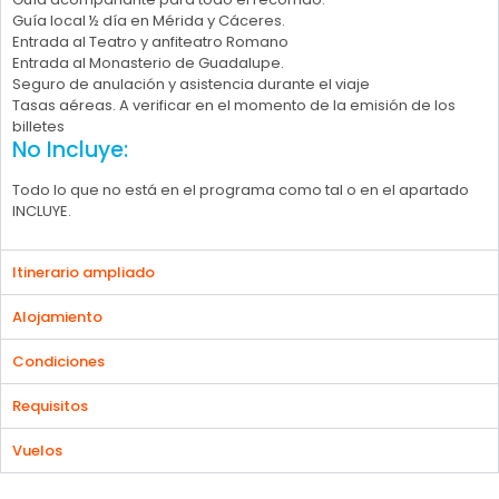
Guía local ½ día en Mérida y Cáceres.
Entrada al Teatro y anfiteatro Romano
Entrada al Monasterio de Guadalupe.
Seguro de anulación y asistencia durante el viaje
Tasas aéreas. A verificar en el momento de la emisión de los
billetes
No Incluye:
Todo lo que no está en el programa como tal o en el apartado
INCLUYE.
Itinerario ampliado
Alojamiento
Condiciones
Requisitos
Vuelos