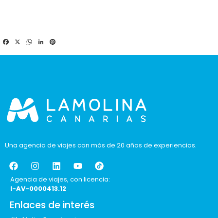
Facebook
X
WhatsApp
LinkedIn
Pinterest
Una agencia de viajes con más de 20 años de experiencias.
Agencia de viajes, con licencia:
I-AV-0000413.12
Enlaces de interés