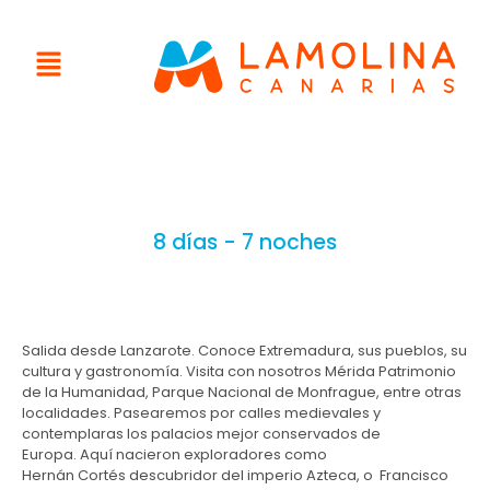
8 días - 7 noches
Salida desde Lanzarote. Conoce Extremadura, sus pueblos, su
cultura y gastronomía. Visita con nosotros Mérida Patrimonio
de la Humanidad, Parque Nacional de Monfrague, entre otras
localidades. Pasearemos por calles medievales y
contemplaras los palacios mejor conservados de
Europa. Aquí nacieron exploradores como
Hernán Cortés descubridor del imperio Azteca, o Francisco