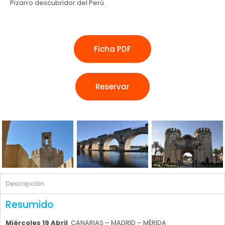
Pizarro descubridor del Perú.
Ficha PDF
Reservar
Descripción
Resumido
Miércoles 19 Abril
CANARIAS – MADRID – MÉRIDA