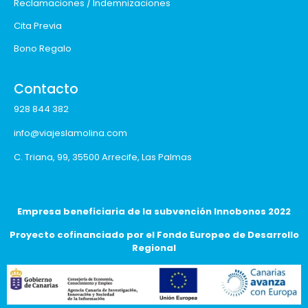
Reclamaciones / Indemnizaciones
Cita Previa
Bono Regalo
Contacto
928 844 382
info@viajeslamolina.com
C. Triana, 99, 35500 Arrecife, Las Palmas
Empresa beneficiaria de la subvención Innobonos 2022
Proyecto cofinanciado por el Fondo Europeo de Desarrollo
Regional