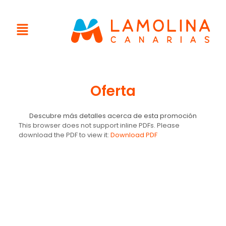
Oferta
Descubre más detalles acerca de esta promoción
This browser does not support inline PDFs. Please
download the PDF to view it:
Download PDF