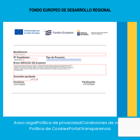
Aviso Legal
Política de privacidad
Condiciones de venta
Política de Cookies
Portal transparencia