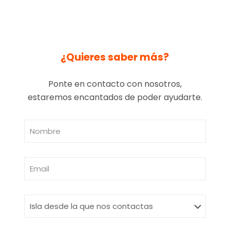
¿Quieres saber más?
Ponte en contacto con nosotros,
estaremos encantados de poder ayudarte.