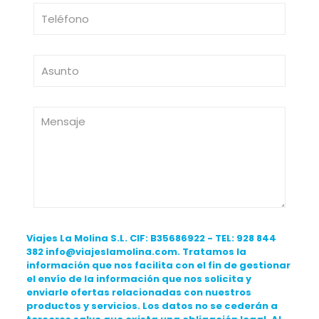
Viajes La Molina S.L. CIF: B35686922 - TEL: 928 844
382 info@viajeslamolina.com. Tratamos la
información que nos facilita con el fin de gestionar
el envío de la información que nos solicita y
enviarle ofertas relacionadas con nuestros
productos y servicios. Los datos no se cederán a