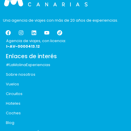
Una agencia de viajes con más de 20 años de experiencias.
Agencia de viajes, con licencia:
I-AV-0000413.12
Enlaces de interés
#LaMolinaExperiencias
Sobre nosotros
Vuelos
Circuitos
Hoteles
Coches
Blog