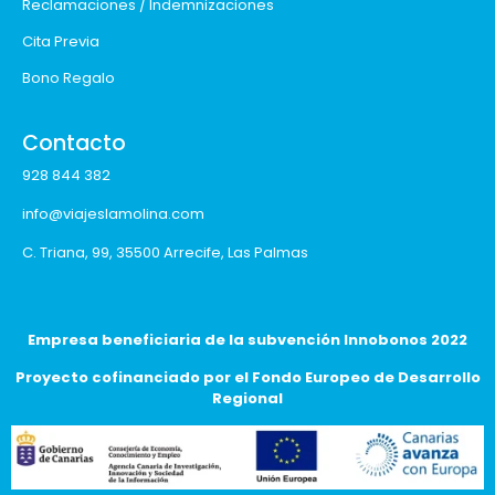
Reclamaciones / Indemnizaciones
Cita Previa
Bono Regalo
Contacto
928 844 382
info@viajeslamolina.com
C. Triana, 99, 35500 Arrecife, Las Palmas
Empresa beneficiaria de la subvención Innobonos 2022
Proyecto cofinanciado por el Fondo Europeo de Desarrollo
Regional