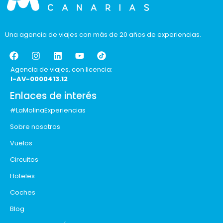
Una agencia de viajes con más de 20 años de experiencias.
Agencia de viajes, con licencia:
I-AV-0000413.12
Enlaces de interés
#LaMolinaExperiencias
Sobre nosotros
Vuelos
Circuitos
Hoteles
Coches
Blog