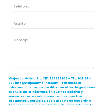
Viajes La Molina S.L. CIF: B35686922 - TEL: 928 844
382 info@viajeslamolina.com. Tratamos la
información que nos facilita con el fin de gestionar
el envío de la información que nos solicita y
enviarle ofertas relacionadas con nuestros
productos y servicios. Los datos no se cederán a