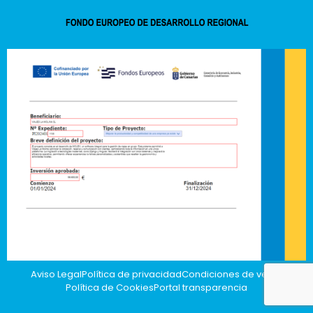
Aviso Legal
Política de privacidad
Condiciones de venta
Política de Cookies
Portal transparencia