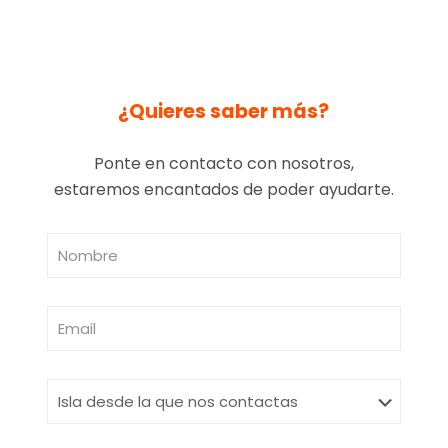
¿Quieres saber más?
Ponte en contacto con nosotros,
estaremos encantados de poder ayudarte.