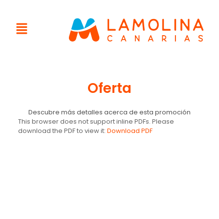
Oferta
Descubre más detalles acerca de esta promoción
This browser does not support inline PDFs. Please
download the PDF to view it:
Download PDF