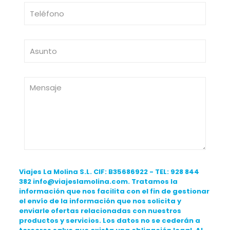
Viajes La Molina S.L. CIF: B35686922 - TEL: 928 844
382 info@viajeslamolina.com. Tratamos la
información que nos facilita con el fin de gestionar
el envío de la información que nos solicita y
enviarle ofertas relacionadas con nuestros
productos y servicios. Los datos no se cederán a