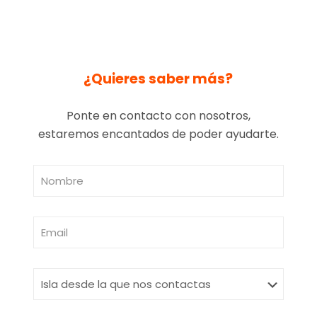
¿Quieres saber más?
Ponte en contacto con nosotros,
estaremos encantados de poder ayudarte.