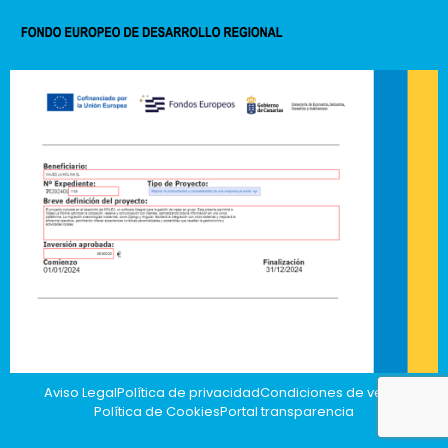
Aviso Legal
Política de privacidad
Condiciones de venta
Política de Cookies
Portal transparencia