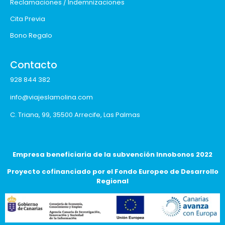
Reclamaciones / Indemnizaciones
Cita Previa
Bono Regalo
Contacto
928 844 382
info@viajeslamolina.com
C. Triana, 99, 35500 Arrecife, Las Palmas
Empresa beneficiaria de la subvención Innobonos 2022
Proyecto cofinanciado por el Fondo Europeo de Desarrollo
Regional