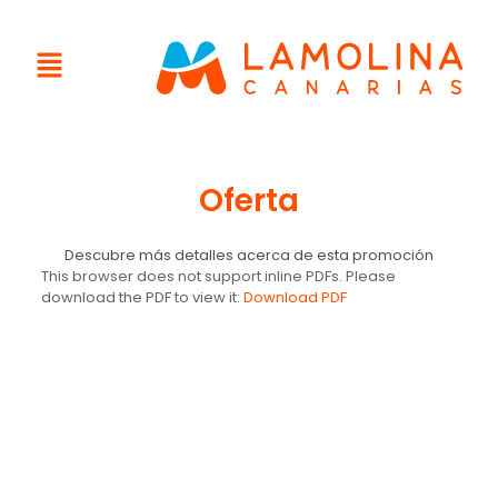
Oferta
Descubre más detalles acerca de esta promoción
This browser does not support inline PDFs. Please
download the PDF to view it:
Download PDF