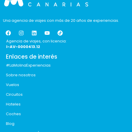
Una agencia de viajes con más de 20 años de experiencias.
Agencia de viajes, con licencia:
I-AV-0000413.12
Enlaces de interés
#LaMolinaExperiencias
Sobre nosotros
Vuelos
Circuitos
Hoteles
Coches
Blog